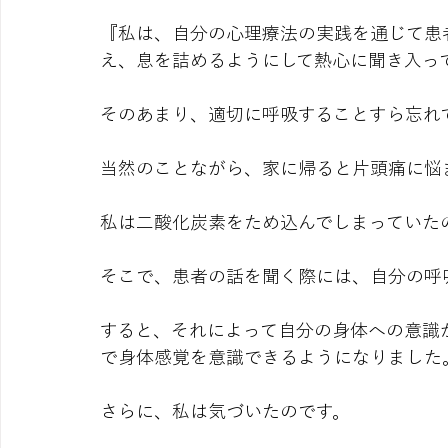
『私は、自分の心理療法の実践を通じて患
え、息を詰めるようにして熱心に聞き入っ
そのあまり、適切に呼吸することすら忘れ
当然のことながら、家に帰ると片頭痛に悩
私は二酸化炭素をため込んでしまっていた
そこで、患者の話を聞く際には、自分の呼
すると、それによって自分の身体への意識
で身体感覚を意識できるようになりました
さらに、私は気づいたのです。