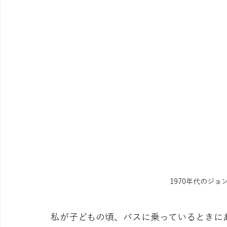
1970年代のジョ
私が子どもの頃、バスに乗っているときに