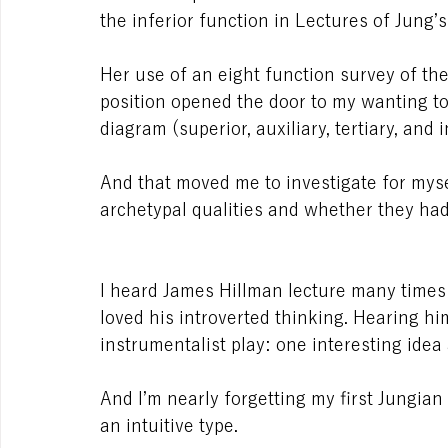
the inferior function in Lectures of Jung’s
Her use of an eight function survey of the d
position opened the door to my wanting to
diagram (superior, auxiliary, tertiary, and i
And that moved me to investigate for mys
archetypal qualities and whether they ha
I heard James Hillman lecture many times
loved his introverted thinking. Hearing him
instrumentalist play: one interesting idea 
And I’m nearly forgetting my first Jungian
an intuitive type.