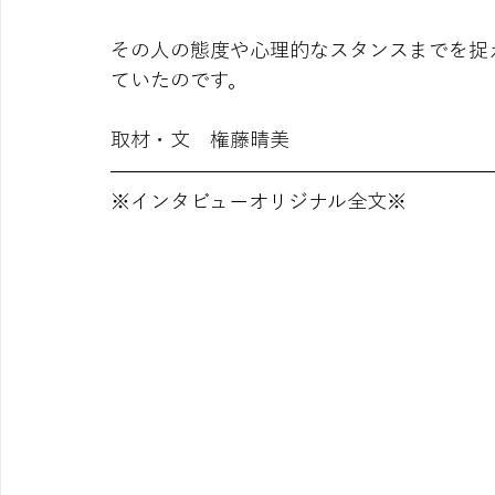
その人の態度や心理的なスタンスまでを捉
ていたのです。
取材・文　権藤晴美
※インタビューオリジナル全文※