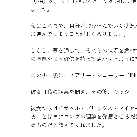
（Ne）を、より正確なイメージを通じて
ました。
私はこれまで、自分が飛び込んでいく状況
ま進んでしまうことがよくありました。
しかし、夢を通じて、それらの状況を象徴
の直観をより確信を持って活かせるように
この少し後に、メアリー・マコーリー（IN
彼女は私の講義を聞き、その後、キャシー・
彼女たちはイザベル・ブリッグス・マイヤ
ることは単にユングの理論を発展させるだ
るものだと教えてくれました。