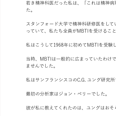
若き精神科医だった私は、「これは精神病
た。
スタンフォード大学で精神科研修医をしてい
っていて、私たち全員がMBTIを受けるこ
私はこうして1968年に初めてMBTIを受験
当時、MBTIは一般的に広まっていたわけ
ませんでした。
私はサンフランシスコのC.G. ユング研
最初の分析家はジョン・ペリーでした。
彼が私に教えてくれたのは、ユングはおそ