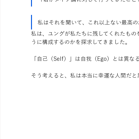
私はそれを聞いて、これ以上ない最高の
私は、ユングが私たちに残してくれたものを
うに構成するのかを探求してきました。
「自己（Self）」は自我（Ego）とは異な
そう考えると、私は本当に幸運な人間だと