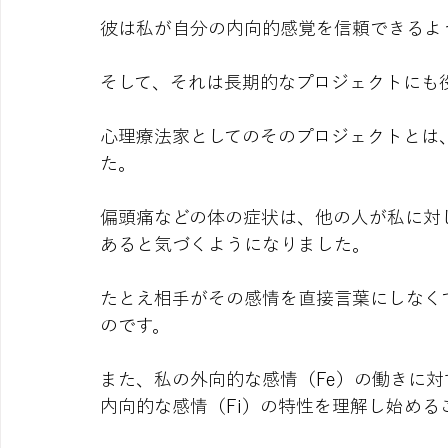
彼は私が自分の内向的感覚を信頼できるよ
そして、それは長期的なプロジェクトにも
心理療法家としてのそのプロジェクトとは、「
た。
偏頭痛などの体の症状は、他の人が私に対
あると気づくようになりました。
たとえ相手がその感情を直接言葉にしなく
のです。
また、私の外向的な感情（Fe）の働きに
内向的な感情（Fi）の特性を理解し始める