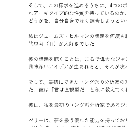
そして、この探求を進めるうちに、4つの
れアーキタイプ的な性質を持っているのか
どうかを、自分自身で深く調査しようとい
私はジェームズ・ヒルマンの講義を何度も
的思考（Ti）が大好きでした。
彼の講義を聴くことは、まるで偉大なジャ
興味深いアイデアが生まれると、それが次
そして、最初にできたユング派の分析家の
た。彼は「君は直観型だ」と私に教えてく
彼は、私を最初のユング派分析家であるジ
ペリーは、夢を扱う優れた能力を持ってお