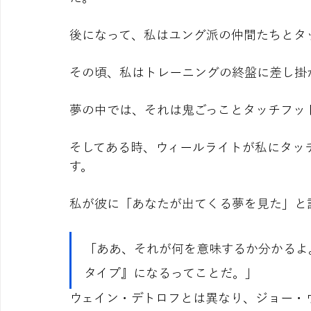
後になって、私はユング派の仲間たちとタ
その頃、私はトレーニングの終盤に差し掛
夢の中では、それは鬼ごっことタッチフッ
そしてある時、ウィールライトが私にタッチして
す。
私が彼に「あなたが出てくる夢を見た」と
「ああ、それが何を意味するか分かるよ
タイプ』になるってことだ。」
ウェイン・デトロフとは異なり、ジョー・