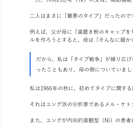
二人はまさに「最悪のタイプ」だったので
例えば、父が母に「歯磨き粉のキャップを
ルを作ろうとすると、母は「そんなに細か
だから、私は「タイプ戦争」が繰り広げ
ったこともあり、母の側についていまし
私は1966年の秋に、初めてタイプに関す
それはユング派の分析家であるメル・ケト
また、ユングが内向的直観型（Ni）の患