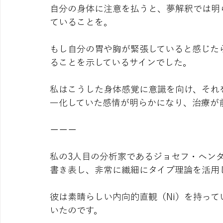
自分の身体に注意を払うと、夢解釈では明
ていることを。
もし自分の胃や胸が緊張していると感じた
ることを示しているサインでした。
私はこうした身体感覚に意識を向け、それ
一化していた感情が明らかになり、治療が
ーーー
私の3人目の分析家であるジョセフ・ヘン
書き表し、非常に繊細にタイプ理論を活用
彼は素晴らしい内向的直観（Ni）を持って
いたのです。