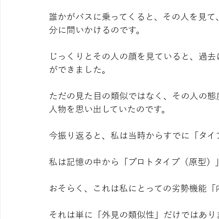
誰かがバスに乗ってくると、その人を見て
分に問いかけるのです。
じっくりとその人の顔を見ていると、過去
ができました。
ただの見た目の類似ではなく、その人の態
人物を思い出していたのです。
今振り返ると、私は当時からすでに「タイ
私は記憶の中から「プロトタイプ（原型）
おそらく、これは私にとっての劣勢機能「
それは単に「外見の類似性」だけではあり