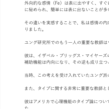
外向的な感情（Fe）は表に出やすく、すぐ
に秘められ、簡単には表に出ないことが多
その違いを実感することで、私は感情の内
りました。
ユング研究所でのもう一人の重要な教師は
彼は、イザベル・ブリッグス・マイヤーズ
補助機能は内向になり、その逆も成り立つ
当時、この考えを受け入れていたユング派
また、タイプに関する非常に重要な教師と
彼はアメリカで心理機能のタイプ論につい
た。