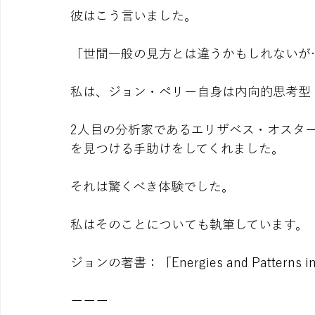
彼はこう言いました。
「世間一般の見方とは違うかもしれないが
私は、ジョン・ペリー自身は内向的思考型
2人目の分析家であるエリザベス・オスター
を見つける手助けをしてくれました。
それは驚くべき体験でした。
私はそのことについても執筆しています。
ジョンの著書：「Energies and Patterns in
ーーー