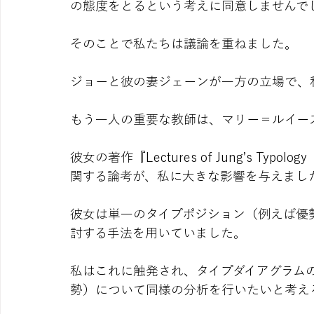
の態度をとるという考えに同意しませんで
そのことで私たちは議論を重ねました。
ジョーと彼の妻ジェーンが一方の立場で、
もう一人の重要な教師は、マリー＝ルイー
彼女の著作『Lectures of Jung’s T
関する論考が、私に大きな影響を与えまし
彼女は単一のタイプポジション（例えば優
討する手法を用いていました。
私はこれに触発され、タイプダイアグラム
勢）について同様の分析を行いたいと考え