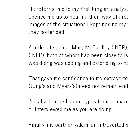
He referred me to my first Jungian analys
opened me up to hearing their way of grou
images of the situations I kept nosing my
they portended.
A little later, I met Mary McCaulley (INF
(INFP), both of whom had been close to Is
was doing was adding and extending to her
That gave me confidence in my extraverted
(Jung’s and Myers’s) need not remain entir
I’ve also learned about types from so man
or interviewed me as you are doing.
Finally, my partner, Adam, an introverted 