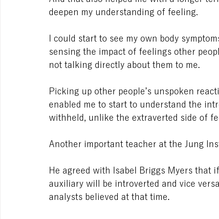
deepen my understanding of feeling.
I could start to see my own body symptom
sensing the impact of feelings other peo
not talking directly about them to me.
Picking up other people’s unspoken reactio
enabled me to start to understand the intr
withheld, unlike the extraverted side of fe
Another important teacher at the Jung Ins
He agreed with Isabel Briggs Myers that if
auxiliary will be introverted and vice ver
analysts believed at that time.