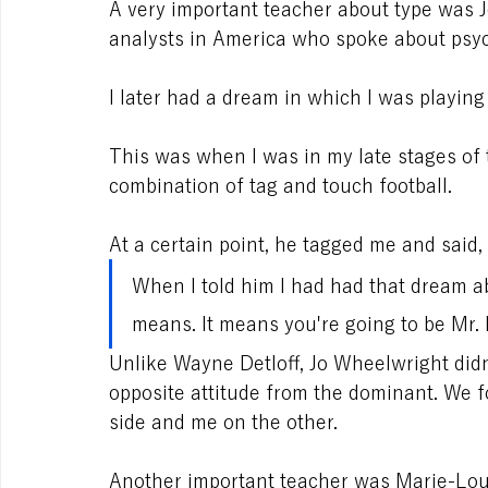
A very important teacher about type was 
analysts in America who spoke about psyc
I later had a dream in which I was playing
This was when I was in my late stages of t
combination of tag and touch football. 
At a certain point, he tagged me and said, “
When I told him I had had that dream ab
means. It means you're going to be Mr. 
Unlike Wayne Detloff, Jo Wheelwright didn’
opposite attitude from the dominant. We fo
side and me on the other.
Another important teacher was Marie-Loui