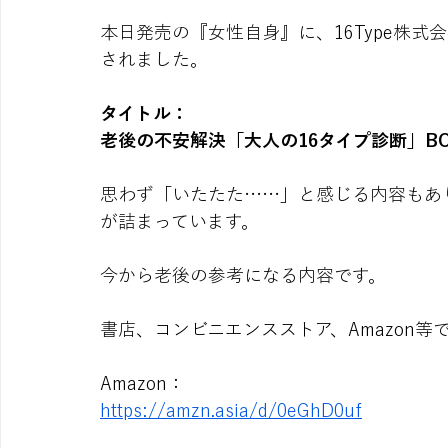
本日発売の『女性自身』に、16Type株
されました。
タイトル：
老後の不安解決「大人の16タイプ診断」BO
思わず「いたたた……」と感じる内容もあ
が詰まっています。
今から老後の参考になる内容です。
書店、コンビニエンスストア、Amazon等
Amazon：
https://amzn.asia/d/0eGhD0uf