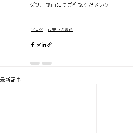
ぜひ、誌面にてご確認ください✨
ブログ
販売中の書籍
最新記事