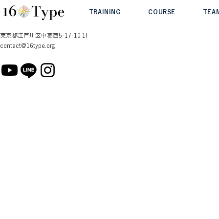
TRAINING
COURSE
TEA
東京都江戸川区中葛西5-17-10 1F
contact@16type.org