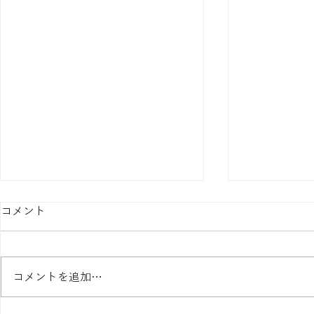
コメント
コメントを追加…