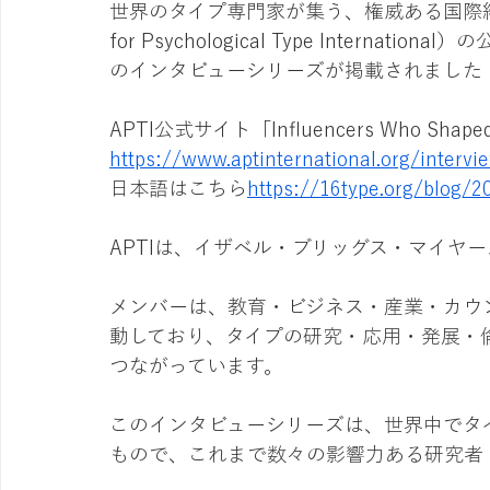
世界のタイプ専門家が集う、権威ある国際組織APT
for Psychological Type Interna
のインタビューシリーズが掲載されました
APTI公式サイト「Influencers Who Shaped
https://www.aptinternational.org/intervi
日本語はこちら
https://
16type.org/blog/2
APTIは、イザベル・ブリッグス・マイヤー
メンバーは、教育・ビジネス・産業・カウ
動しており、タイプの研究・応用・発展・
つながっています。
このインタビューシリーズは、世界中でタ
もので、これまで数々の影響力ある研究者