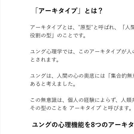
「アーキタイプ」とは？
アーキタイプとは、”原型”と呼ばれ、「人
役割の型」のことです。
ユング心理学では、このアーキタイプが人
とされます。
ユングは、人間の心の奥底には「集合的無
あると考えました。
この無意識は、個人の経験によらず、人類共
その型のことを アーキタイプ と呼びます
 ユングの心理機能を8つのアーキ