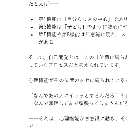
たとえば――
第1機能は「自分らしさの中心」であ
第3機能は「子ども」のように熱心に
第5機能や第8機能は無意識に現れ、
がある
そして、自己開発とは、この「位置に縛ら
していくプロセスだと考えられています。
心理機能がその位置のクセに縛られている
「なんであの人にイラっとするんだろう？
「なんで無理してまで頑張ってしまうんだ
――それは、心理機能が無意識に動き、そ
です。