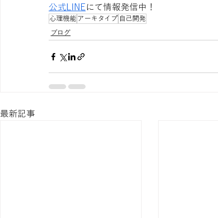
公式LINE
にて情報発信中！
心理機能
アーキタイプ
自己開発
ブログ
最新記事