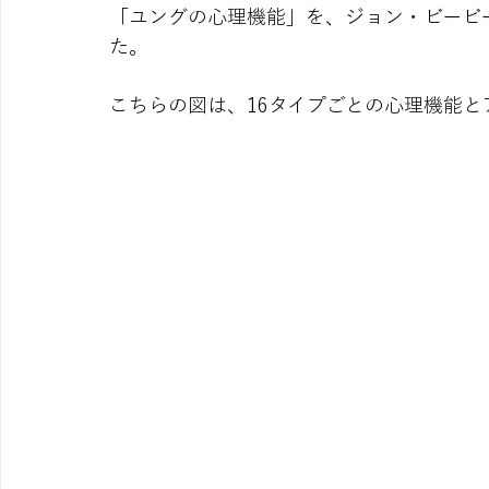
「ユングの心理機能」を、ジョン・ビービー
た。
こちらの図は、16タイプごとの心理機能