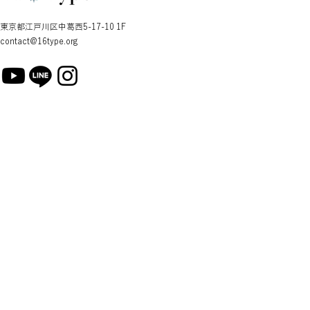
東京都江戸川区中葛西5-17-10 1F
contact@16type.org