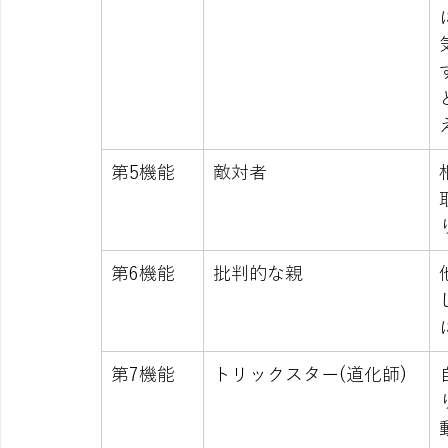
第5機能
敵対者
第6機能
批判的な親
第7機能
トリックスター(道化師)