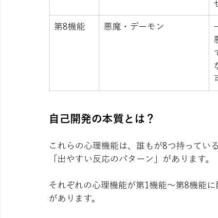
第8機能
悪魔・デーモン
自己開発の本質とは？
これらの心理機能は、誰もが8つ持ってい
「出やすい反応のパターン」があります。
それぞれの心理機能が第1機能〜第8機能
があります。