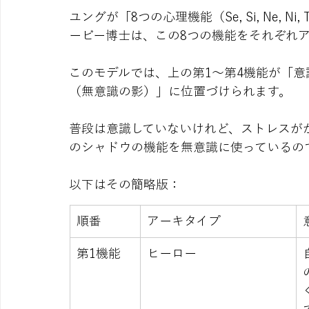
ユングが「8つの心理機能（Se, Si, Ne, Ni,
ービー博士は、この8つの機能をそれぞれ
このモデルでは、上の第1〜第4機能が「意
（無意識の影）」に位置づけられます。
普段は意識していないけれど、ストレスが
のシャドウの機能を無意識に使っているの
以下はその簡略版：
順番
アーキタイプ
第1機能
ヒーロー