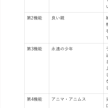
第2機能
良い親
第3機能
永遠の少年
第4機能
アニマ・アニムス