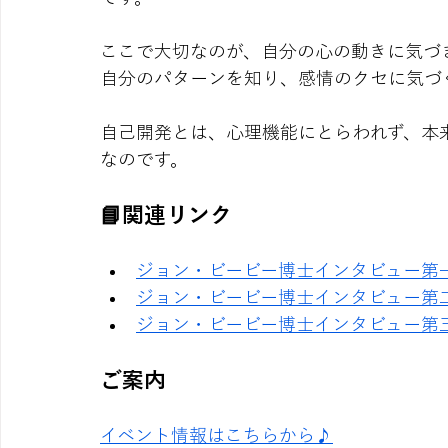
ここで大切なのが、自分の心の動きに気づ
自分のパターンを知り、感情のクセに気づ
自己開発とは、心理機能にとらわれず、本
なのです。
📘関連リンク
ジョン・ビービー博士インタビュー第
ジョン・ビービー博士インタビュー第
ジョン・ビービー博士インタビュー第
ご案内
イベント情報はこちらから♪