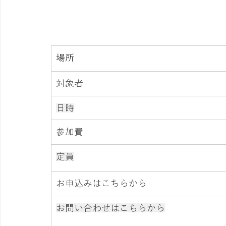
場所
対象者
日時
参加費
定員
お申込みはこちらから
お問い合わせはこちらから