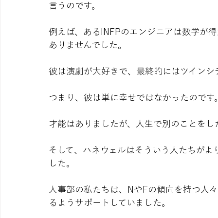
言うのです。
例えば、あるINFPのエンジニアは数学が
ありませんでした。
彼は演劇が大好きで、最終的にはツインシ
つまり、彼は単に幸せではなかったのです
才能はありましたが、人生で別のことをし
そして、ハネウェルはそういう人たちがよ
した。
人事部の私たちは、NやFの傾向を持つ人
るようサポートしていました。