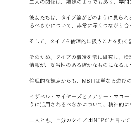
二人の関係は、姉妹のようでもあり、学問
彼女たちは、タイプ論がどのように見られ
るべきかについて、非常に深くつながり合
そして、タイプを倫理的に扱うことを強く
そのため、タイプの構造を常に研究し、検
情報が、妥当性のある確かなものになるよ
倫理的な観点からも、MBTIは単なる遊び
イザベル・マイヤーズとメアリー・マコーリ
うに活用されるべきかについて、精神的に
二人とも、自分のタイプはINFPだと言っ