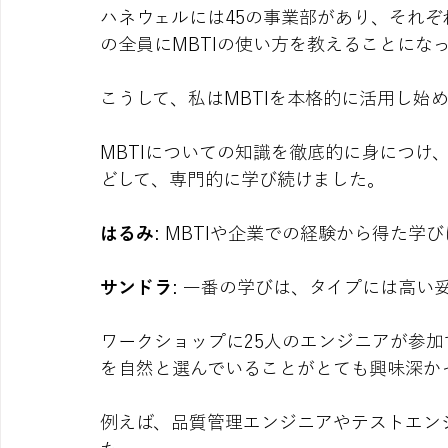
ハネウェルには45の事業部があり、それぞ
の全員にMBTIの使い方を教えることにな
こうして、私はMBTIを本格的に活用し始
MBTIについての知識を徹底的に身につけ、
どして、専門的に学び続けました。
はるみ
: MBTIや企業での経験から得た学
サンドラ
: 一番の学びは、タイプには高い
ワークショップに25人のエンジニアが参
を自然と選んでいることがとても興味深か
例えば、品質管理エンジニアやテストエン