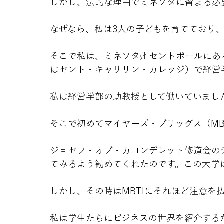
しかし、法的な理由でミネソタに留まる必
なぜなら、私は3人の子どもを育てており
そこで私は、ミネソタ州セントポールにあ
はセント・キャサリン・カレッジ）で経営
私は経営学部の助教授として働いていまし
そこで初めてマイヤーズ・ブリッグス（MB
ジョセフ・オブ・カロンデレット修道会のシ
てみるよう勧めてくれたのです。この大学
しかし、その時はMBTIにそれほど注意を
私は学生たちにビジネスの世界を紹介する