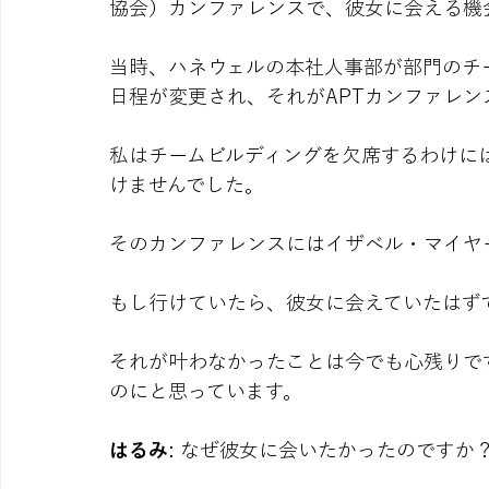
協会）カンファレンスで、彼女に会える機
当時、ハネウェルの本社人事部が部門のチ
日程が変更され、それがAPTカンファレ
私はチームビルディングを欠席するわけに
けませんでした。
そのカンファレンスにはイザベル・マイヤ
もし行けていたら、彼女に会えていたはず
それが叶わなかったことは今でも心残りで
のにと思っています。
はるみ
: なぜ彼女に会いたかったのですか