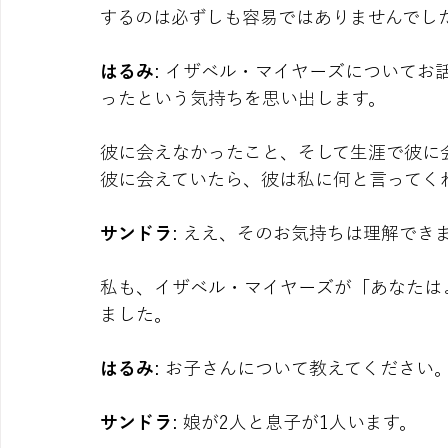
するのは必ずしも容易ではありませんでし
はるみ
: イザベル・マイヤーズについて
ったという気持ちを思い出します。
彼に会えなかったこと、そして生涯で彼に
彼に会えていたら、彼は私に何と言ってく
サンドラ
: ええ、そのお気持ちは理解でき
私も、イザベル・マイヤーズが「あなたは
ました。
はるみ
: お子さんについて教えてください
サンドラ
: 娘が2人と息子が1人います。