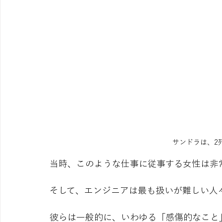
サンドラは、2
当時、このような仕事に従事する女性は非
そして、エンジニアは最も扱いが難しい人
彼らは一般的に、いわゆる「感傷的なこと」