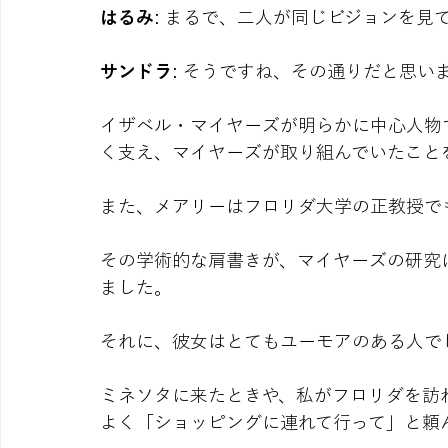
はるみ
: まるで、二人が同じビジョンを見
サンドラ
: そうですね、その通りだと思い
イザベル・マイヤーズが明らかに中心人物
く支え、マイヤーズが取り組んでいたこと
また、メアリーはフロリダ大学の正教授で
その学術的な肩書きが、マイヤーズの研究
ました。
それに、彼女はとてもユーモアのある人で
ミネソタに来たときや、私がフロリダを訪
よく「ショッピングに連れて行って」と頼