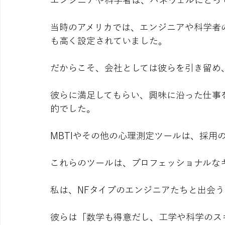
エンジニアや科学者は、ハネウェルにとっ
当時のアメリカでは、エンジニアや科学者
も高く設定されていました。
だからこそ、会社としては彼らを引き留め
彼らに満足してもらい、興味に沿った仕事
的でした。
MBTIやその他の心理測定ツールは、採用
これらのツールは、プロフェッショナルな
私は、NFタイプのエンジニアたちと出会
彼らは「数学も得意だし、工学や科学のス