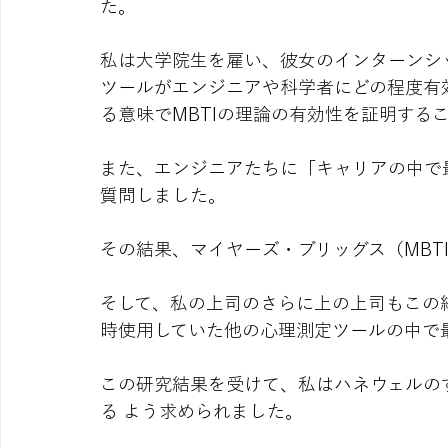
た。
私は大学院生を雇い、彼女のインターンシッ
ツールがエンジニアや科学者にどの程度有
る意味でMBTIの理論の有効性を証明する
また、エンジニアたちに「キャリアの中で
質問しました。
その結果、マイヤーズ・ブリッグス（MBTI
そして、私の上司のさらに上の上司もこの結
時使用していた他の心理測定ツールの中で
この研究結果を受けて、私はハネウェルのす
る よう求められました。