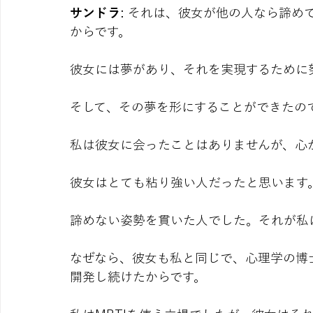
サンドラ
: それは、彼女が他の人なら諦
からです。
彼女には夢があり、それを実現するために
そして、その夢を形にすることができたの
私は彼女に会ったことはありませんが、心
彼女はとても粘り強い人だったと思います
諦めない姿勢を貫いた人でした。それが私
なぜなら、彼女も私と同じで、心理学の博士
開発し続けたからです。