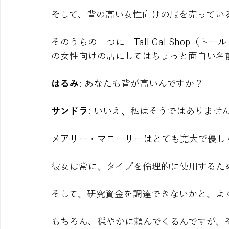
そして、背の高い女性向けの服を売ってい
そのうちの一つに「Tall Gal Shop
の女性向けの店にしてはちょっと面白い名
はるみ
: あなたも背が高いんですか？
サンドラ
: いいえ、私はそうではありませ
メアリー・マコーリーはとても寛大で優しく
彼女は常に、タイプを倫理的に使用するた
そして、研究資金を調達できないかと、よ
もちろん、穏やかに頼んでくるんですが、