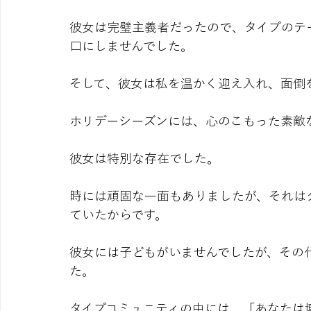
彼女は完璧主義者だったので、タイプのテ
口にしませんでした。
そして、彼女は私を温かく迎え入れ、面倒
ホリデーシーズンには、心のこもった素敵
彼女は特別な存在でした。
時には頑固な一面もありましたが、それは
ていたからです。
彼女には子どもがいませんでしたが、その
た。
タイプコミュニティの中には、「あなたは