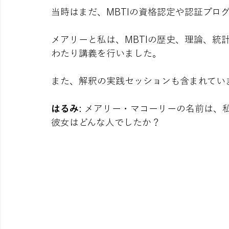
当時はまだ、MBTIの資格認定や認証プロ
メアリーと私は、MBTIの歴史、理論、統
わたり講義を行いました。
また、解釈の実践セッションも含まれてい
はるみ
: メアリー・マコーリーの名前は、
彼女はどんな人でしたか？