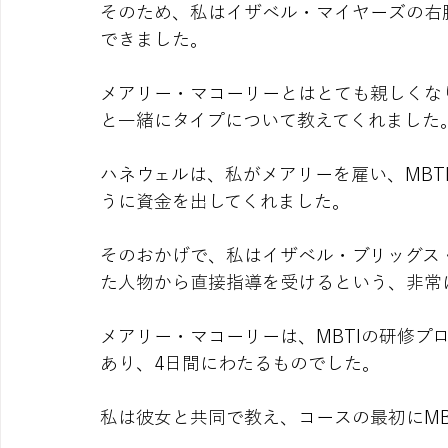
そのため、私はイザベル・マイヤーズの右
できました。
メアリー・マコーリーとはとても親しくな
と一緒にタイプについて教えてくれました
ハネウェルは、私がメアリーを雇い、MBT
うに資金を出してくれました。
そのおかげで、私はイザベル・ブリッグス・
た人物から直接指導を受けるという、非常
メアリー・マコーリーは、MBTIの研修プ
あり、4日間にわたるものでした。
私は彼女と共同で教え、コースの最初にMB