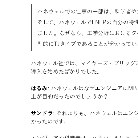
ハネウェルでの仕事の一部は、科学者や
そして、ハネウェルでENFPの自分の
ました。なぜなら、工学分野におけるタ
型的にTJタイプであることが分かってい
ハネウェル社では、マイヤーズ・ブリッグス
導入を始めたばかりでした。
はるみ
: ハネウェルはなぜエンジニアにM
上が目的だったのでしょうか？
サンドラ
: それよりも、ハネウェルはエ
かったのです。