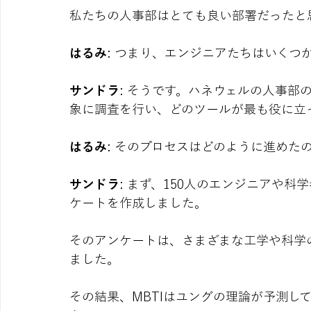
私たちの人事部はとても良い部署だったと
はるみ
: つまり、エンジニアたちはいく
サンドラ
: そうです。ハネウェルの人事部
象に調査を行い、どのツールが最も役に立
はるみ
: そのプロセスはどのように進めた
サンドラ
: まず、150人のエンジニアや
ケートを作成しました。
そのアンケートは、さまざまな工学や科学の
ました。
その結果、MBTIはユングの理論が予測し