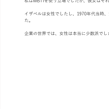
私はMBTIを使う立場でしたが、彼女はそ
イザベルは女性でしたし、1970年代当時
た。
企業の世界では、女性は本当に少数派でし