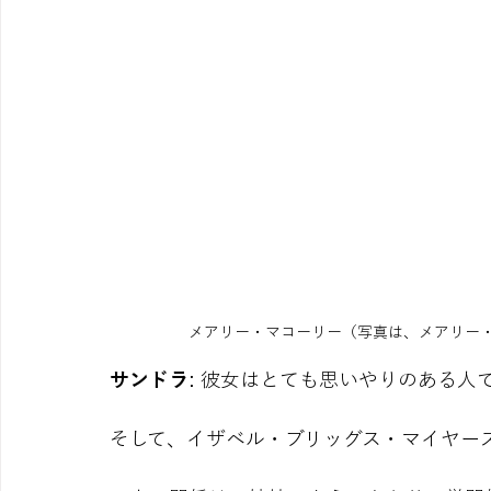
メアリー・マコーリー（写真は、メアリー・マコ
サンドラ
: 彼女はとても思いやりのある人
そして、イザベル・ブリッグス・マイヤー