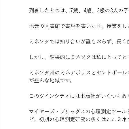
到着したときは、7歳、4歳、3歳の3人の
地元の図書館で書評を書いたり、授業をし
ミネソタでは知り合いが誰もおらず、長く
しかし、結果的にミネソタは私にとってと
ミネソタ州のミネアポリスとセントポール
が盛んな地域です。
このツインシティには出版社がいくつもあ
マイヤーズ・ブリッグスの心理測定ツール
ど、初期の心理測定研究の多くはここミネ