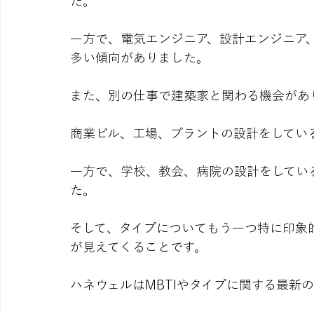
た。
一方で、電気エンジニア、設計エンジニア
多い傾向がありました。
また、別の仕事で建築家と関わる機会があ
商業ビル、工場、プラントの設計をしてい
一方で、学校、教会、病院の設計をしてい
た。
そして、タイプについてもう一つ特に印象
が見えてくることです。
ハネウェルはMBTIやタイプに関する最新