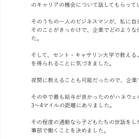
のキャリアの機会について話してもらって
そのうちの一人のビジネスマンが、私に自
そのことがきっかけで、企業でどのような
た。
そして、セント・キャサリン大学で教える
を得られることに気づきました。
夜間に教えることも可能だったので、企業
その中で最も給与が良かったのがハネウェル社（
3～4マイルの距離にありました。
その程度の通勤なら子どもたちの世話をし
事部で働くことを決めました。