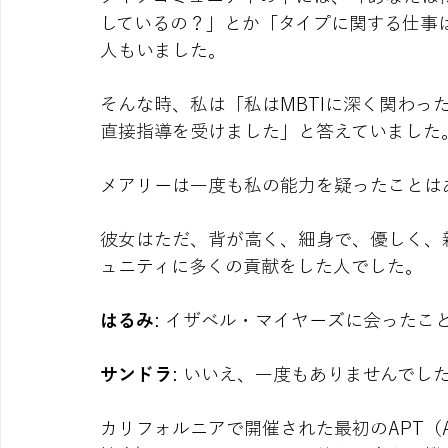
しているの？」とか「タイプに関する仕事
人もいました。
そんな時、私は「私はMBTIに深く関わっ
直接指導を受けました」と答えていました
メアリーは一度も私の能力を疑ったことは
彼女はただ、背が高く、細身で、優しく、
ュニティに多くの貢献をした人でした。
はるみ
: イザベル・マイヤーズに会ったこ
サンドラ
: いいえ、一度もありませんでし
カリフォルニアで開催された最初のAPT（Associat