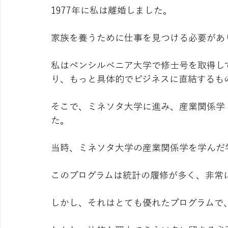
1977年に私は離婚しました。
家族を養うために仕事を見つける必要があ
私はペンシルベニア大学で修士号を取得し
り、もっと具体的でビジネスに直結するも
そこで、ミネソタ大学に進み、産業関係学
た。
当時、ミネソタ大学の産業関係学を学んだ
このプログラムは統計の履修が多く、非常
しかし、それはとても優れたプログラムで