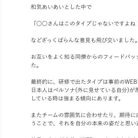
和気あいあいとした中で
「○○さんはこのタイプじゃないですよね
などざっくばらんな意見も飛び交いました
お互いをよく知る同僚からのフィードバッ
た。
最終的に、研修で出たタイプは事前のWEB
日本人はペルソナ(外に見せている自分)
している時は強まる傾向にあります。
またチームの雰囲気に合わせたり、期待に
うことで、それを自分の本来の姿だと思い