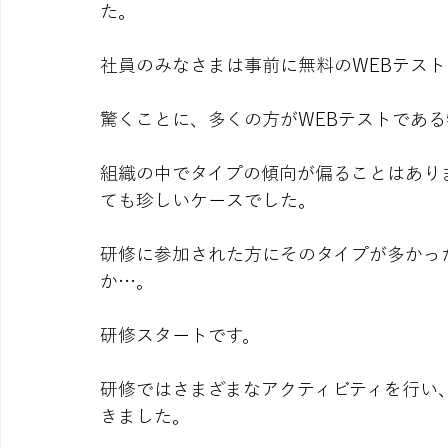
た。
社員のみなさまは事前に無料のWEBテス
驚くことに、多くの方がWEBテストであ
組織の中でタイプの傾向が偏ることはあり
ても珍しいケースでした。
研修に参加された方にそのタイプが多かっ
か…。
研修スタートです。
研修ではさまざまなアクティビティを行い
きました。