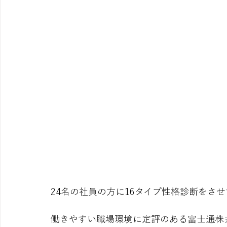
24名の社員の方に16タイプ性格診断をさ
働きやすい職場環境に定評のある富士通株