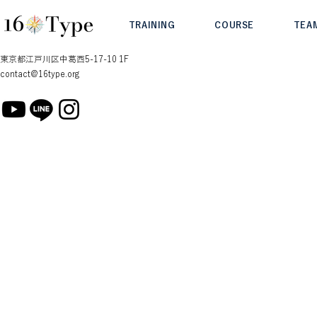
TRAINING
COURSE
TEA
東京都江戸川区中葛西5-17-10 1F
contact@16type.org