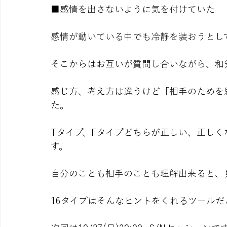
■感情を出さないように気を付けていた
感情が動いている中でも冷静を装おうとし
そこからはお互いが質問し合いながら、和
感じ方、考え方は違うけど「相手のためを
た。
Tタイプ、Fタイプどちらが正しい、正し
す。
自分のことも相手のことも理解出来ると、
16タイプはそんなヒントをくれるツールだ