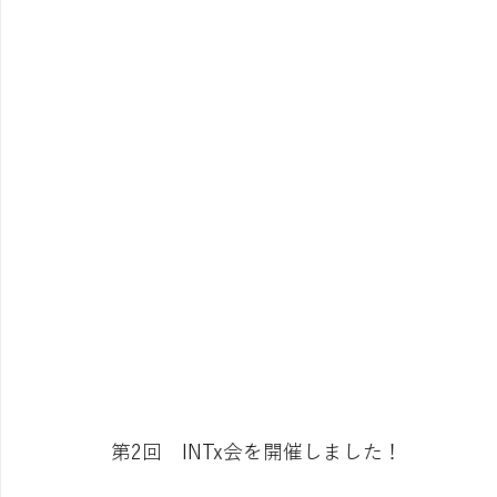
第2回　INTx会を開催しました！