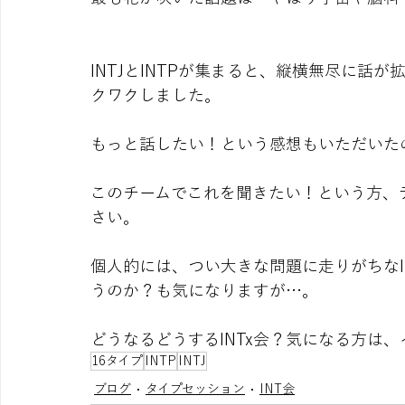
INTJとINTPが集まると、縦横無尽に話
クワクしました。
もっと話したい！という感想もいただいた
このチームでこれを聞きたい！という方、
さい。
個人的には、つい大きな問題に走りがちな
うのか？も気になりますが…。
どうなるどうするINTx会？気になる方は
16タイプ
INTP
INTJ
ブログ
タイプセッション
INT会