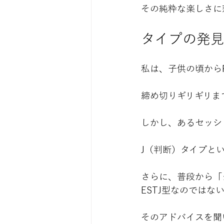
その純粋な楽しさに
タイプの発
私は、子供の頃から
締め切りギリギリま
しかし、あるセッシ
J（判断）タイプと
さらに、普段から「
ESTJ型なのでは
そのアドバイスを聞