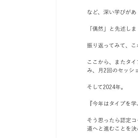
など、深い学びがあ
「偶然」と先述しま
振り返ってみて、こ
ここから、またタイ
み、月2回のセッシ
そして2024年。
『今年はタイプを学
そう思ったら認定コ
道へと進むことを決