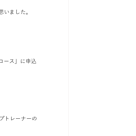
思いました。
コース」に申込
プトレーナーの