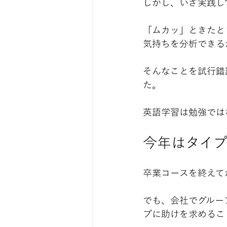
しかし、いざ実践し
「ムカッ」ときたと
気持ちを分析できる
そんなことを試行錯
た。
英語学習は勉強では
今年はタイ
卒業コースを終えて
でも、会社でグルー
プに助けを求めるこ