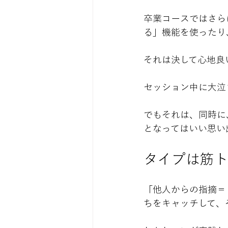
卒業コースではさら
る」機能を使ったり
それは決して心地良
セッション中に大泣
でもそれは、同時に
となってはいい思い出
タイプは筋
「他人からの指摘＝
ちをキャッチして、