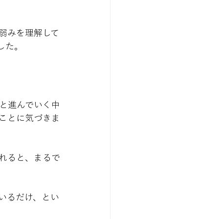
弱みを理解して
した。
と進んでいく中
ことに気づきま
れると、まるで
いるだけ、とい