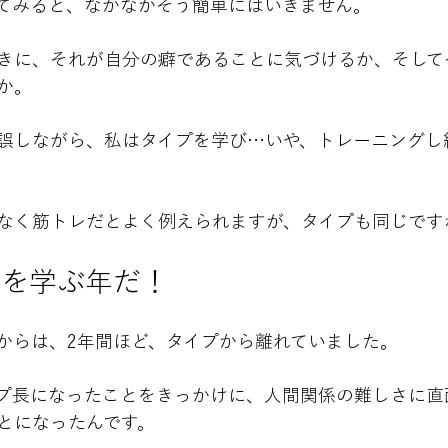
てみると、なかなかそう簡単にはいきません。
きに、それが自分の癖であることに気づけるか、そして
か。
誤しながら、私はタイプを学び…いや、トレーニングし
なく筋トレだとよく例えられますが、タイプも同じです
プを学ぶ年だ！
からは、2年間ほど、タイプから離れていました。
プ長になったことをきっかけに、人間関係の難しさに直
とになったんです。