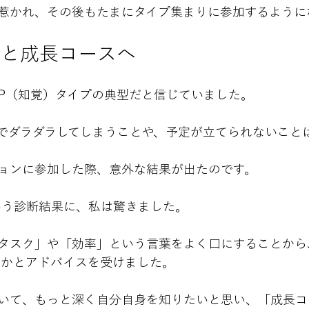
惹かれ、その後もたまにタイプ集まりに参加するように
見と成長コースへ
P（知覚）タイプの典型だと信じていました。
でダラダラしてしまうことや、予定が立てられないこと
ョンに参加した際、意外な結果が出たのです。
いう診断結果に、私は驚きました。
タスク」や「効率」という言葉をよく口にすることから
ないかとアドバイスを受けました。
いて、もっと深く自分自身を知りたいと思い、「成長コ