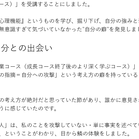
ース）」を受講することにしました。
心理機能』というものを学び、掘り下げ、自分の強みと
無意識すぎて気づいていなかった”自分の癖”を発見しま
自分との出会い
業コース（成長コース終了後のより深く学ぶコース）」
の指摘＝自分への攻撃」という考え方の癖を持っている
の考え方が絶対だと思っていた節があり、誰かに意見さ
うに感じていたのです。
人」は、私のことを攻撃していない・単に事実を述べて
、ということがわかり、目から鱗の体験をしました。