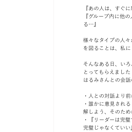
『あの人は、すぐに
『グループ内に他の
る…』
様々なタイプの人々
を図ることは、私に
そんなある日、いろ
とってもらえました
はるみさんとの会話
・人との対話より前
・誰かに意見される
解しよう、そのため
・『リーダーは完璧
完璧じゃなくていい