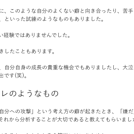
に、このような自分のよくない癖と向き合ったり、苦手
、といった試練のようなものもありました。
い経験ではありませんでした。
きしたこともあります。
、自分自身の成長の貴重な機会でもありましたし、大泣
です(笑)。
トレのようなもの
自分への攻撃」という考え方の癖が起きたとき、「嫌だ
それから分析することが大切であると教えてもらいまし