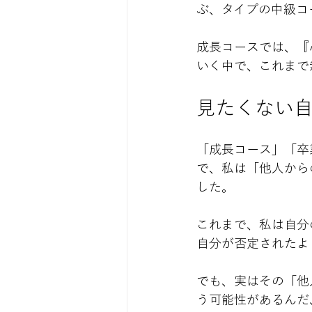
ぶ、タイプの中級コ
成長コースでは、『
いく中で、これまで
見たくない
「成長コース」「卒
で、私は「他人から
した。
これまで、私は自分
自分が否定されたよ
でも、実はその「他
う可能性があるんだ