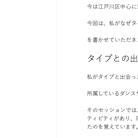
今は江戸川区中心に
今回は、私がなぜタ
を書かせていただき
タイプとの
私がタイプと出会っ
所属しているダンス
そのセッションでは
ティビティがあり、
たのを覚えています