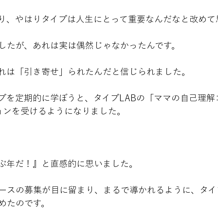
り、やはりタイプは人生にとって重要なんだなと改めて
したが、あれは実は偶然じゃなかったんです。
れは「引き寄せ」られたんだと信じられました。
プを定期的に学ぼうと、タイプLABの「ママの自己理解
ョンを受けるようになりました。
ぶ年だ！』と直感的に思いました。
ースの募集が目に留まり、まるで導かれるように、タイ
めたのです。